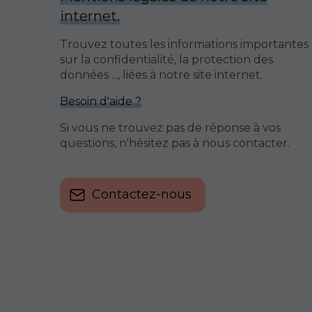
internet.
Trouvez toutes les informations importantes
sur la confidentialité, la protection des
données ..., liées à notre site internet.
Besoin d'aide ?
Si vous ne trouvez pas de réponse à vos
questions, n'hésitez pas à nous contacter.
Contactez-nous