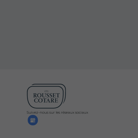
Suivez-nous sur les réseaux sociaux