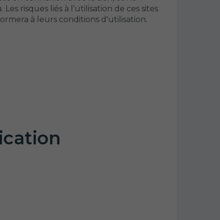
s risques liés à l'utilisation de ces sites
ormera à leurs conditions d'utilisation.
ication