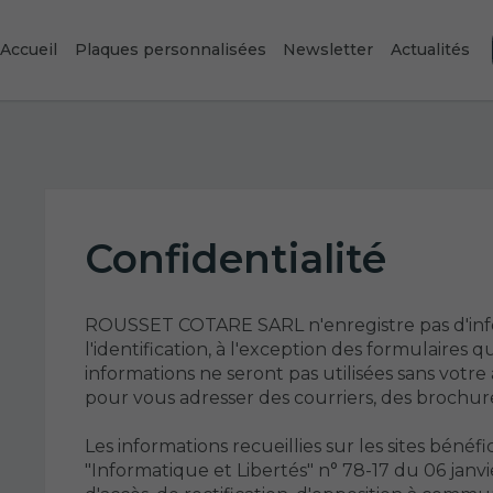
Accueil
Plaques personnalisées
Newsletter
Actualités
Confidentialité
ROUSSET COTARE SARL n'enregistre pas d'inf
l'identification, à l'exception des formulaires qu
informations ne seront pas utilisées sans votre
pour vous adresser des courriers, des brochure
Les informations recueillies sur les sites bénéfi
"Informatique et Libertés" n° 78-17 du 06 janvi