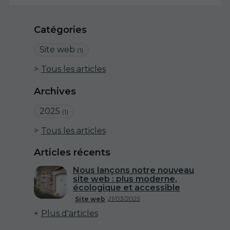
Catégories
Site web
(1)
Tous les articles
Archives
2025
(1)
Tous les articles
Articles récents
Nous lançons notre nouveau
site web : plus moderne,
écologique et accessible
21/03/2025
Site web
Plus d'articles