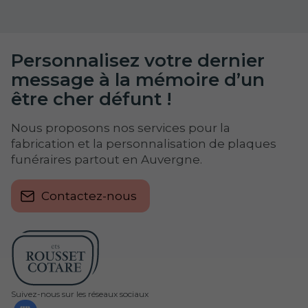
Personnalisez votre dernier
message à la mémoire d’un
être cher défunt !
Nous proposons nos services pour la
fabrication et la personnalisation de plaques
funéraires partout en Auvergne.
Contactez-nous
Suivez-nous sur les réseaux sociaux