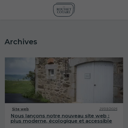
Archives
21/03/2025
Site web
Nous lançons notre nouveau site web :
plus moderne, écologique et accessible